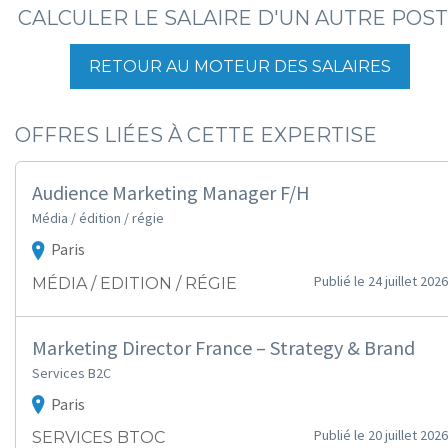
CALCULER LE SALAIRE D'UN AUTRE POS
RETOUR AU MOTEUR DES SALAIRES
OFFRES LIÉES À CETTE EXPERTISE
Audience Marketing Manager F/H
Média / édition / régie
Paris
Publié le 24 juillet 2026
MÉDIA / EDITION / RÉGIE
Marketing Director France – Strategy & Brand
Services B2C
Paris
Publié le 20 juillet 2026
SERVICES BTOC