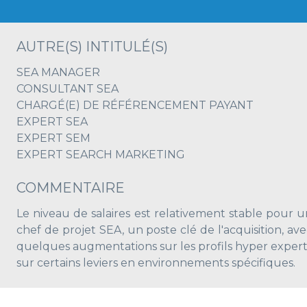
AUTRE(S) INTITULÉ(S)
SEA MANAGER
CONSULTANT SEA
CHARGÉ(E) DE RÉFÉRENCEMENT PAYANT
EXPERT SEA
EXPERT SEM
EXPERT SEARCH MARKETING
COMMENTAIRE
Le niveau de salaires est relativement stable pour u
chef de projet SEA, un poste clé de l'acquisition, av
quelques augmentations sur les profils hyper expert
sur certains leviers en environnements spécifiques.