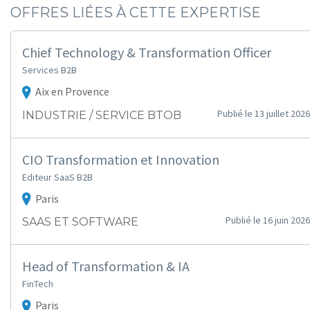
OFFRES LIÉES À CETTE EXPERTISE
Chief Technology & Transformation Officer
Services B2B
Aix en Provence
Publié le 13 juillet 2026
INDUSTRIE / SERVICE BTOB
CIO Transformation et Innovation
Editeur SaaS B2B
Paris
Publié le 16 juin 2026
SAAS ET SOFTWARE
Head of Transformation & IA
FinTech
Paris