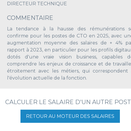
DIRECTEUR TECHNIQUE
COMMENTAIRE
La tendance à la hausse des rémunérations s
confirme pour les postes de CTO en 2025, avec un
augmentation moyenne des salaires de + 4% pa
rapport à 2023, en particulier pour les profils digita
dotés d'une vraie vision business, capables d
comprendre les enjeux de croissance et de travaille
étroitement avec les métiers, qui correspondent 
l'évolution actuelle de la fonction.
CALCULER LE SALAIRE D'UN AUTRE POS
RETOUR AU MOTEUR DES SALAIRES