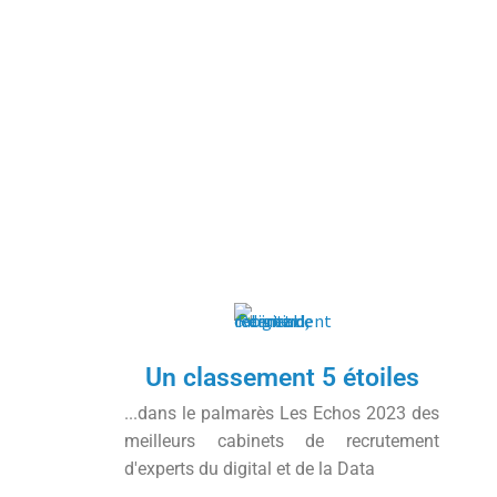
Un classement 5 étoiles
...dans le palmarès Les Echos 2023 des
meilleurs cabinets de recrutement
d'experts du digital et de la Data