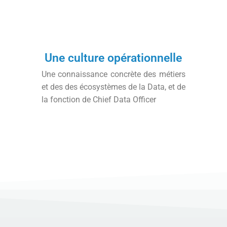
Une culture opérationnelle
Une connaissance concrète des métiers
et des des écosystèmes de la Data, et de
la fonction de Chief Data Officer