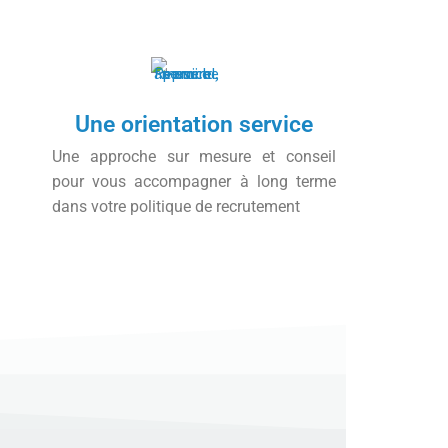
Une orientation service
Une approche sur mesure et conseil
pour vous accompagner à long terme
dans votre politique de recrutement