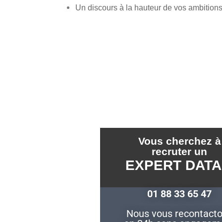
Un discours à la hauteur de vos ambition
Vous cherchez à
recruter un
EXPERT DATA
01 88 33 65 47
Nous vous recontact