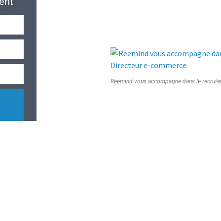
ent
Reemind vous accompagne dans le recrute