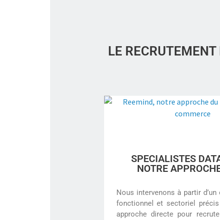
LE RECRUTEMENT D
SPECIALISTES DATA
NOTRE APPROCH
Nous intervenons à partir d’un 
fonctionnel et sectoriel précis
approche directe
pour recrute