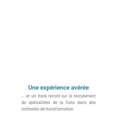
Une expérience avérée
... et un track record sur le recrutement
de spécialistes de la Data dans des
contextes de transformation