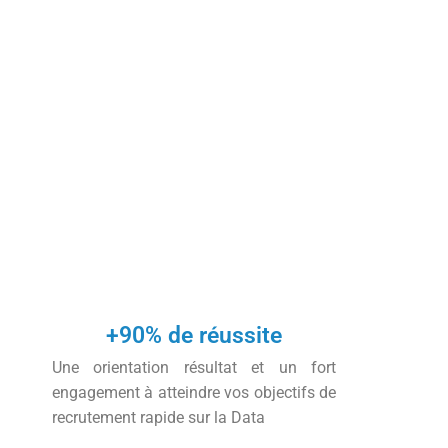
+90% de réussite
Une orientation résultat et un fort
engagement à atteindre vos objectifs de
recrutement rapide sur la Data