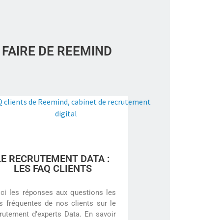
 FAIRE DE REEMIND
LE RECRUTEMENT DATA :
LES FAQ CLIENTS
ci les réponses aux questions les
s fréquentes de nos clients sur le
rutement d’experts Data. En savoir