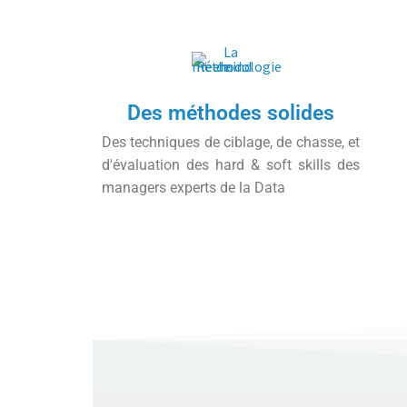
Des méthodes solides
Des techniques de ciblage, de chasse, et
d'évaluation des hard & soft skills des
managers experts de la Data