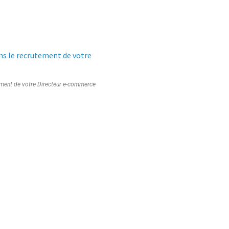
ment de votre Directeur e-commerce