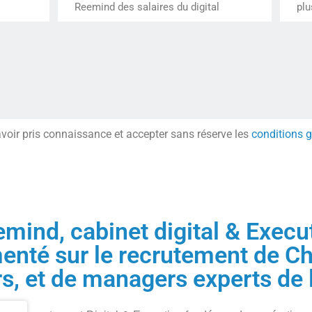
Reemind des salaires du digital
plu
avoir pris connaissance et accepter sans réserve les
conditions g
mind, cabinet digital & Execu
enté sur le recrutement de Ch
rs, et de managers experts de 