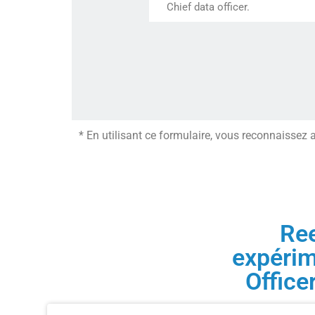
Chief data officer.
* En utilisant ce formulaire, vous reconnaissez 
Ree
expérim
Office