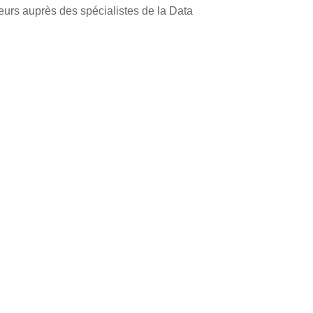
eurs auprès des spécialistes de la Data