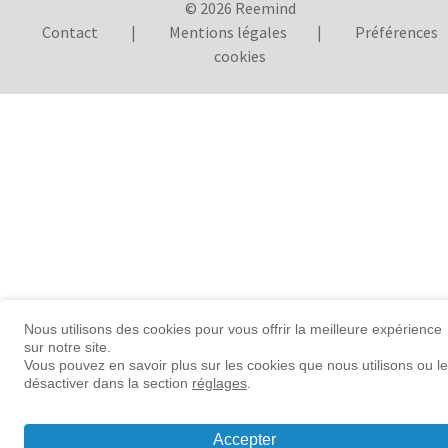
© 2026 Reemind
Contact
|
Mentions légales
|
Préférences
cookies
Nous utilisons des cookies pour vous offrir la meilleure expérience
sur notre site.
Vous pouvez en savoir plus sur les cookies que nous utilisons ou l
désactiver dans la section
réglages
.
Accepter