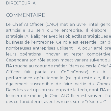
DIRECTEUR IA
COMMENTAIRE
Le Chief AI Officer (CAIO) met en uvre l'intelligenc
artificielle au sein d'une entreprise. Il élabore l
stratégie IA, à aligner avec les objectifs stratégiques 
business de l'entreprise. Ce rôle est essentiel, car 
nombreuses entreprises utilisent l'IA pour améliore
leurs opérations, innover et rester compétitives
Cependant son rôle et son impact varient suivant qu
l'IA touche au coeur de métier (dans ce cas le Chief 
Officer fait partie du CoDir/Comex) ou à l
performance opérationnelle (ce qui reste clé, il es
également susceptible de faire partie du Comex)
Dans les startups ou scaleups de la tech, dont l'IA e
le coeur de métier, le Chief AI Officer est souvent l'
des co-fondateurs, avec les mains sur le "réacteur".