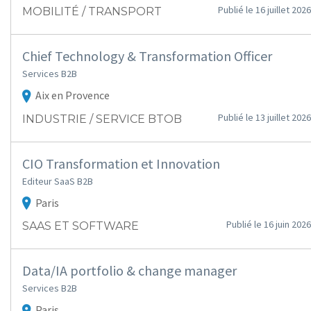
Publié le 16 juillet 2026
MOBILITÉ / TRANSPORT
Chief Technology & Transformation Officer
Services B2B
Aix en Provence
Publié le 13 juillet 2026
INDUSTRIE / SERVICE BTOB
CIO Transformation et Innovation
Editeur SaaS B2B
Paris
Publié le 16 juin 2026
SAAS ET SOFTWARE
Data/IA portfolio & change manager
Services B2B
Paris