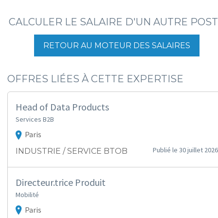
CALCULER LE SALAIRE D'UN AUTRE POS
RETOUR AU MOTEUR DES SALAIRES
OFFRES LIÉES À CETTE EXPERTISE
Head of Data Products
Services B2B
Paris
Publié le 30 juillet 2026
INDUSTRIE / SERVICE BTOB
Directeur.trice Produit
Mobilité
Paris