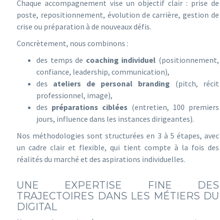
Chaque accompagnement vise un objectif clair : prise de
poste, repositionnement, évolution de carrière, gestion de
crise ou préparation à de nouveaux défis.
Concrètement, nous combinons :
des temps de
coaching individuel
(positionnement,
confiance, leadership, communication),
des
ateliers de personal branding
(pitch, récit
professionnel, image),
des
préparations ciblées
(entretien, 100 premiers
jours, influence dans les instances dirigeantes).
Nos méthodologies sont structurées en 3 à 5 étapes, avec
un cadre clair et flexible, qui tient compte à la fois des
réalités du marché et des aspirations individuelles.
UNE EXPERTISE FINE DES
TRAJECTOIRES DANS LES MÉTIERS DU
DIGITAL