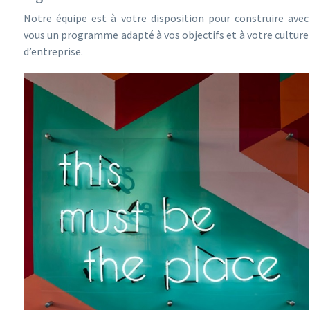
Notre équipe est à votre disposition pour construire avec
vous un programme adapté à vos objectifs et à votre culture
d’entreprise.