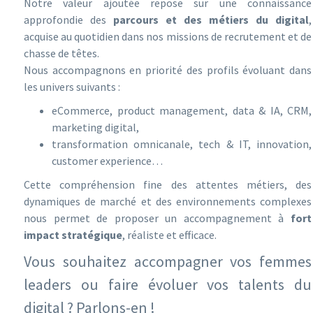
Notre valeur ajoutée repose sur une connaissance
approfondie des
parcours et des métiers du digital
,
acquise au quotidien dans nos missions de recrutement et de
chasse de têtes.
Nous accompagnons en priorité des profils évoluant dans
les univers suivants :
eCommerce, product management, data & IA, CRM,
marketing digital,
transformation omnicanale, tech & IT, innovation,
customer experience…
Cette compréhension fine des attentes métiers, des
dynamiques de marché et des environnements complexes
nous permet de proposer un accompagnement à
fort
impact stratégique
, réaliste et efficace.
Vous souhaitez accompagner vos femmes
leaders ou faire évoluer vos talents du
digital ? Parlons-en !