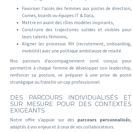
Favoriser l’accès des femmes aux postes de direction,
Comex, boards ou équipes IT & Data,
Mettre en avant des rôles modèles inspirants,
Construire des trajectoires solides et visibles pour
leurs talents féminins,
Aligner les processus RH (recrutement, onboarding,
mobilité) avec une politique ambitieuse de mixité.
Nos parcours d’accompagnement sont conçus pour
permettre à chaque femme de développer son leadership,
renforcer sa posture, se préparer à une prise de poste
stratégique ou franchir un cap professionnel.
DES PARCOURS INDIVIDUALISÉS ET
SUR MESURE POUR DES CONTEXTES
EXIGEANTS
Notre offre s’appuie sur des
parcours personnalisés
,
adaptés à vos enjeux et à ceux de vos collaborateurs.