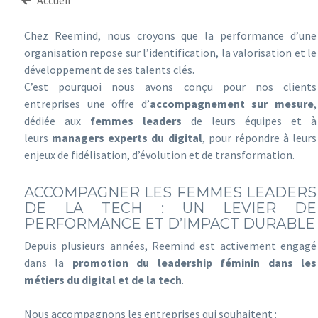
Accueil
Chez Reemind, nous croyons que la performance d’une
organisation repose sur l’identification, la valorisation et le
développement de ses talents clés.
C’est pourquoi nous avons conçu pour nos clients
entreprises une offre d’
accompagnement sur mesure
,
dédiée aux
femmes leaders
de leurs équipes et à
leurs
managers experts du digital
, pour répondre à leurs
enjeux de fidélisation, d’évolution et de transformation.
ACCOMPAGNER LES FEMMES LEADERS
DE LA TECH : UN LEVIER DE
PERFORMANCE ET D’IMPACT DURABLE
Depuis plusieurs années, Reemind est activement engagé
dans la
promotion du leadership féminin dans les
métiers du digital et de la tech
.
Nous accompagnons les entreprises qui souhaitent :