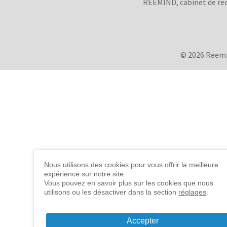
REEMIND, cabinet de rec
© 2026 Reem
Nous utilisons des cookies pour vous offrir la meilleure
expérience sur notre site.
Vous pouvez en savoir plus sur les cookies que nous
utilisons ou les désactiver dans la section
réglages
.
Accepter