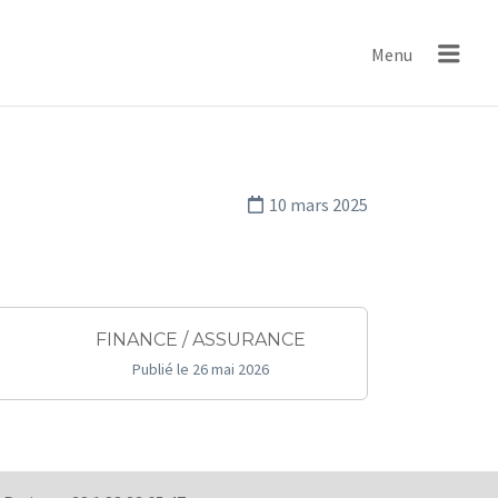
IND
Menu
10 mars 2025
FINANCE / ASSURANCE
Publié le 26 mai 2026