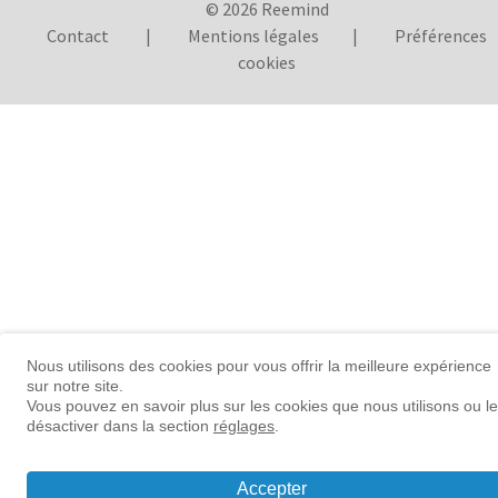
© 2026 Reemind
Contact
|
Mentions légales
|
Préférences
cookies
Nous utilisons des cookies pour vous offrir la meilleure expérience
sur notre site.
Vous pouvez en savoir plus sur les cookies que nous utilisons ou l
désactiver dans la section
réglages
.
Accepter